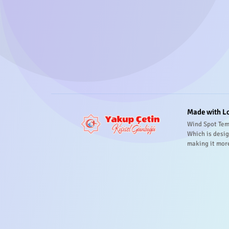
Made with L
Wind Spot Tem
Which is desig
making it mor