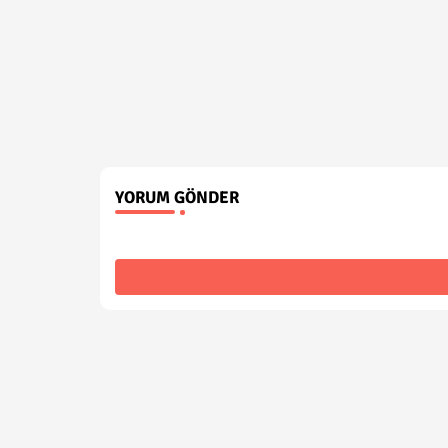
YORUM GÖNDER