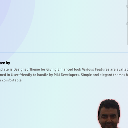
ove by
plate is Designed Theme for Giving Enhanced look Various Features are availa
ned in User friendly to handle by Piki Developers. Simple and elegant themes f
e comfortable