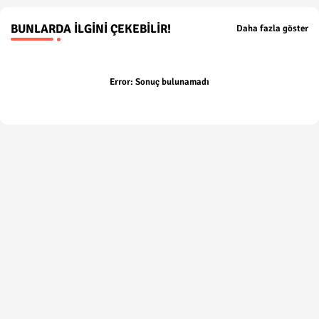
BUNLARDA İLGINI ÇEKEBILIR!
Daha fazla göster
Error:
Sonuç bulunamadı