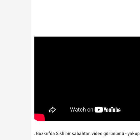
Bozkır'da Sisli bir sabahtan video görünümü - yaku