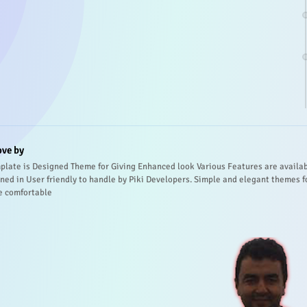
ove by
plate is Designed Theme for Giving Enhanced look Various Features are availa
ned in User friendly to handle by Piki Developers. Simple and elegant themes f
e comfortable