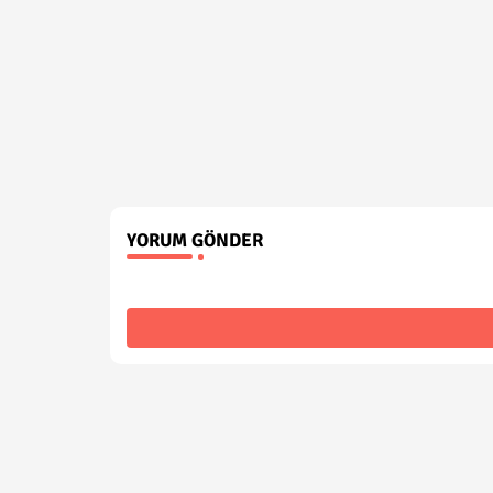
YORUM GÖNDER