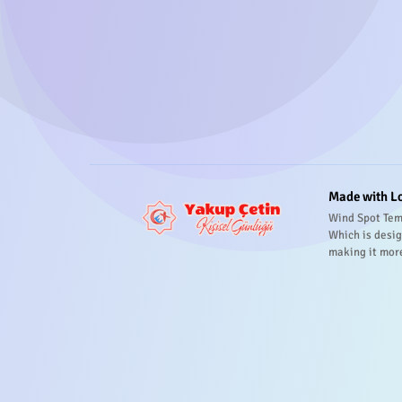
Made with L
Wind Spot Tem
Which is desig
making it mor