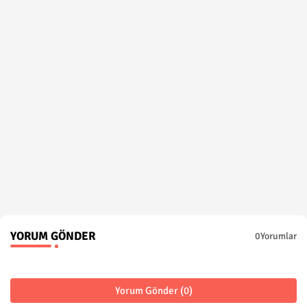
YORUM GÖNDER
0Yorumlar
Yorum Gönder (0)