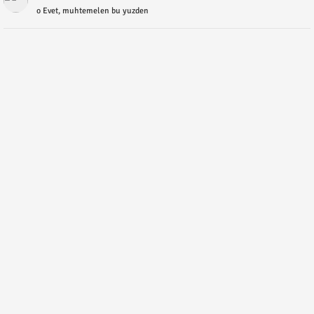
o Evet, muhtemelen bu yuzden