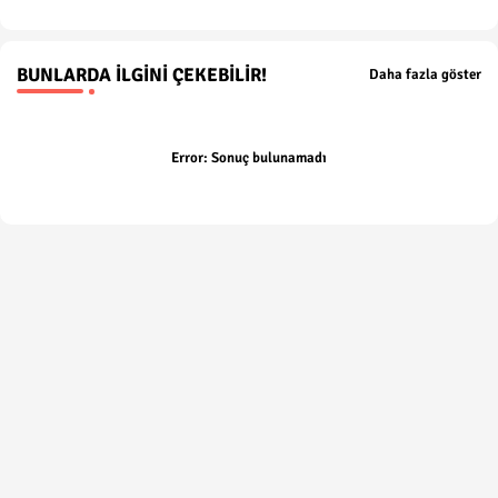
BUNLARDA İLGINI ÇEKEBILIR!
Daha fazla göster
Error:
Sonuç bulunamadı