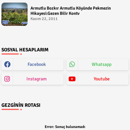
Armutlu Bozkır Armutlu Köyünde Pekmezin
Hikayesi:Gezen Bilir Kontv
Kasım 22, 2011
SOSYAL HESAPLARIM
Facebook
Whatsapp
Instagram
Youtube
GEZGININ ROTASI
Error:
Sonuç bulunamadı