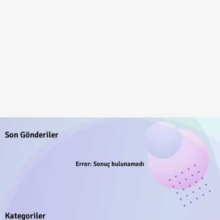
Son Gönderiler
Error:
Sonuç bulunamadı
Kategoriler