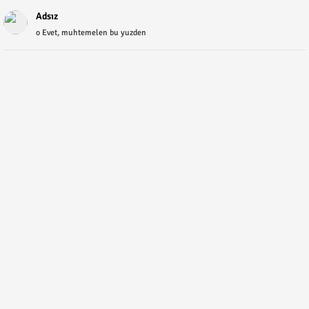
Adsız
o Evet, muhtemelen bu yuzden