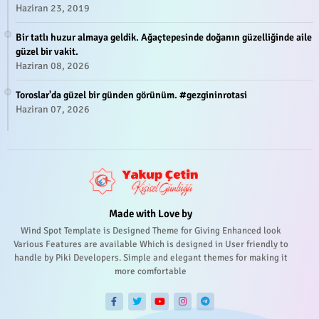
Haziran 23, 2019
Bir tatlı huzur almaya geldik. Ağaçtepesinde doğanın güzelliğinde aile
güzel bir vakit.
Haziran 08, 2026
Toroslar'da güzel bir günden görünüm. #gezgininrotasi
Haziran 07, 2026
Made with Love by
Wind Spot Template is Designed Theme for Giving Enhanced look
Various Features are available Which is designed in User friendly to
handle by Piki Developers. Simple and elegant themes for making it
more comfortable