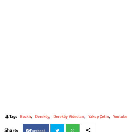
Tags
Bozkir
Dereköy
Dereköy Videoları
Yakup Çetin
Youtube
Facebook