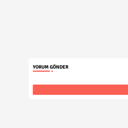
YORUM GÖNDER