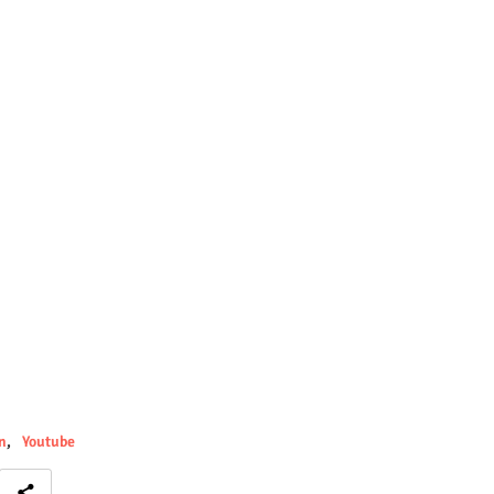
n
Youtube