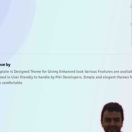
ove by
plate is Designed Theme for Giving Enhanced look Various Features are availa
ned in User friendly to handle by Piki Developers. Simple and elegant themes f
e comfortable