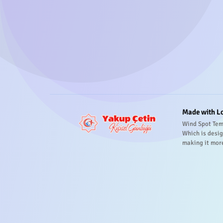
Made with L
Wind Spot Tem
Which is desig
making it mor