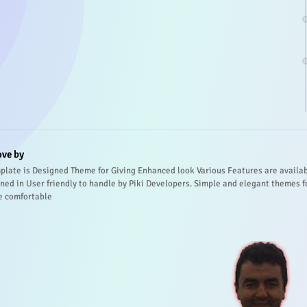
ove by
plate is Designed Theme for Giving Enhanced look Various Features are availa
ned in User friendly to handle by Piki Developers. Simple and elegant themes f
e comfortable