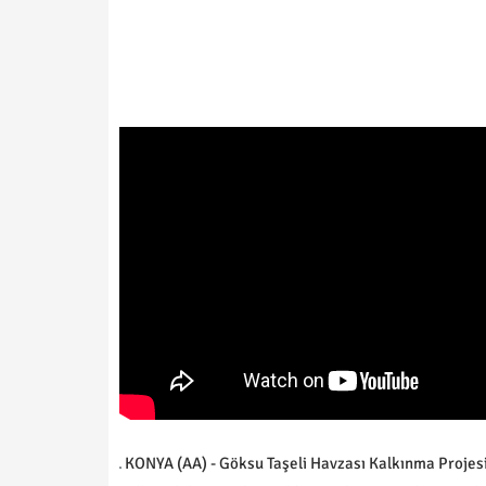
KONYA (AA) - Göksu Taşeli Havzası Kalkınma Projesi 2