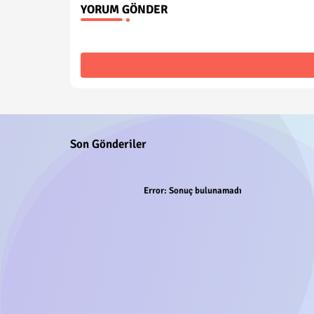
YORUM GÖNDER
Son Gönderiler
Error:
Sonuç bulunamadı