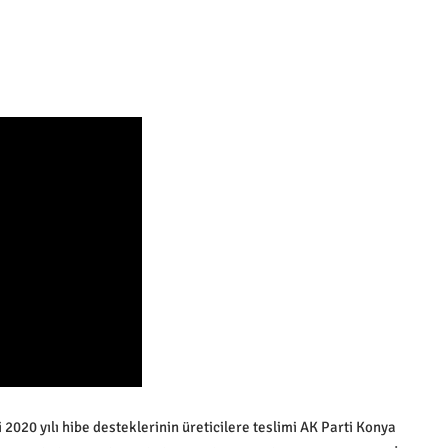
020 yılı hibe desteklerinin üreticilere teslimi AK Parti Konya