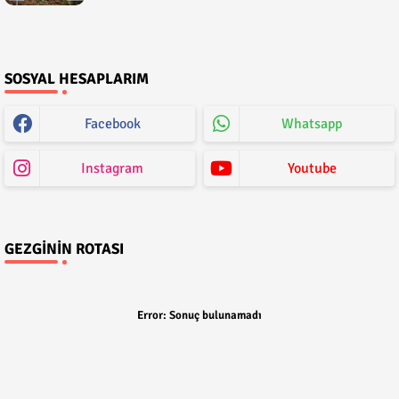
SOSYAL HESAPLARIM
Facebook
Whatsapp
Instagram
Youtube
GEZGININ ROTASI
Error:
Sonuç bulunamadı