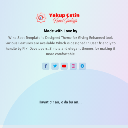
Made with Love by
Wind Spot Template is Designed Theme for Giving Enhanced look
Various Features are available Which is designed in User friendly to
handle by Piki Developers. Simple and elegant themes for making it
more comfortable
Hayat bir an, o da bu an...