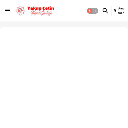
Aug
9
2026