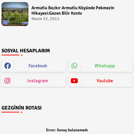
Armutlu Bozkır Armutlu Köyünde Pekmezin
Hikayesi:Gezen Bilir Kontv
Kasım 22, 2011
SOSYAL HESAPLARIM
Facebook
Whatsapp
Instagram
Youtube
GEZGININ ROTASI
Error:
Sonuç bulunamadı