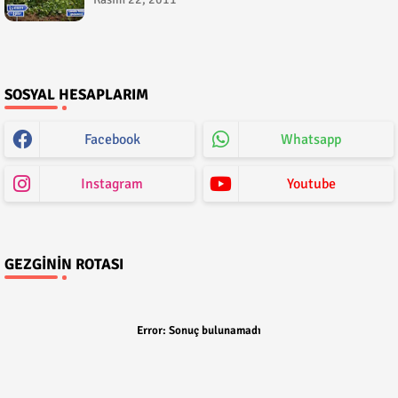
SOSYAL HESAPLARIM
Facebook
Whatsapp
Instagram
Youtube
GEZGININ ROTASI
Error:
Sonuç bulunamadı