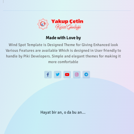
Made with Love by
Wind Spot Template is Designed Theme for Giving Enhanced look
Various Features are available Which is designed in User friendly to
handle by Piki Developers. Simple and elegant themes for making it
more comfortable
Hayat bir an, o da bu an...