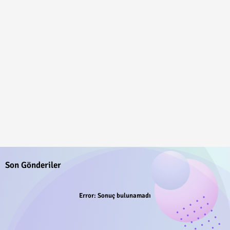
Son Gönderiler
Error:
Sonuç bulunamadı