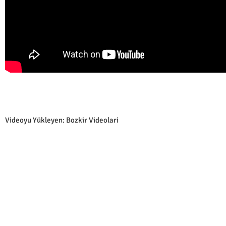
Videoyu Yükleyen: Bozkir Videolari