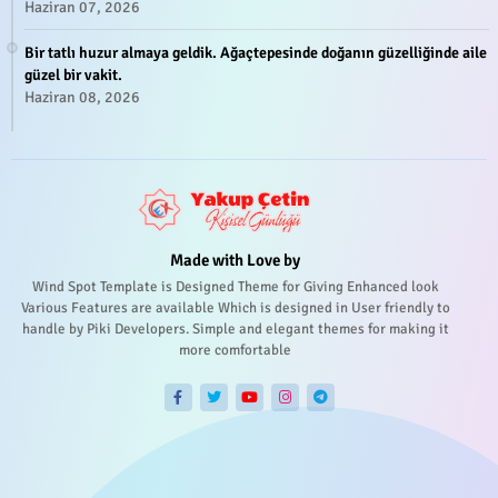
Haziran 07, 2026
Bir tatlı huzur almaya geldik. Ağaçtepesinde doğanın güzelliğinde aile
güzel bir vakit.
Haziran 08, 2026
Made with Love by
Wind Spot Template is Designed Theme for Giving Enhanced look
Various Features are available Which is designed in User friendly to
handle by Piki Developers. Simple and elegant themes for making it
more comfortable