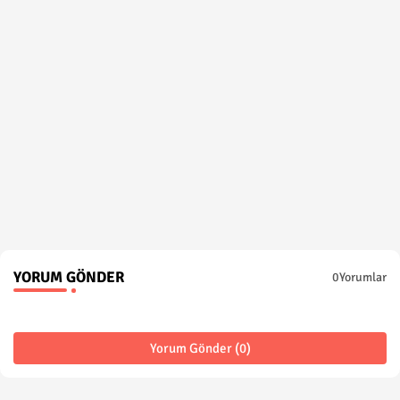
YORUM GÖNDER
0Yorumlar
Yorum Gönder (0)