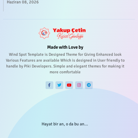
Haziran 08, 2026
Made with Love by
Wind Spot Template is Designed Theme for Giving Enhanced look
Various Features are available Which is designed in User friendly to
handle by Piki Developers. Simple and elegant themes for making it
more comfortable
Hayat bir an, o da bu an...