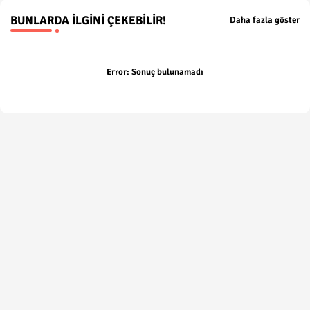
BUNLARDA İLGINI ÇEKEBILIR!
Daha fazla göster
Error:
Sonuç bulunamadı