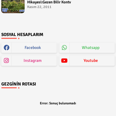
Hikayesi:Gezen Bilir Kontv
Kasım 22, 2011
SOSYAL HESAPLARIM
Facebook
Whatsapp
Instagram
Youtube
GEZGININ ROTASI
Error:
Sonuç bulunamadı