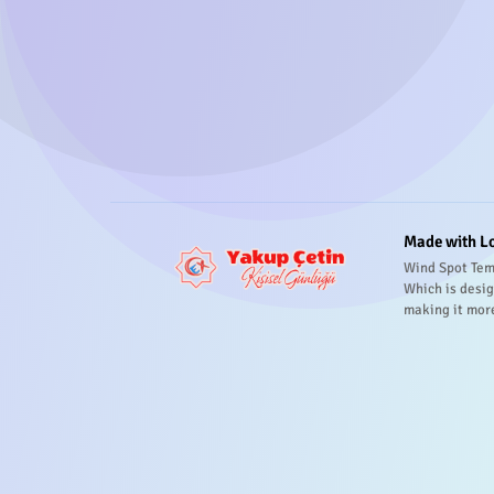
Made with L
Wind Spot Tem
Which is desig
making it mor