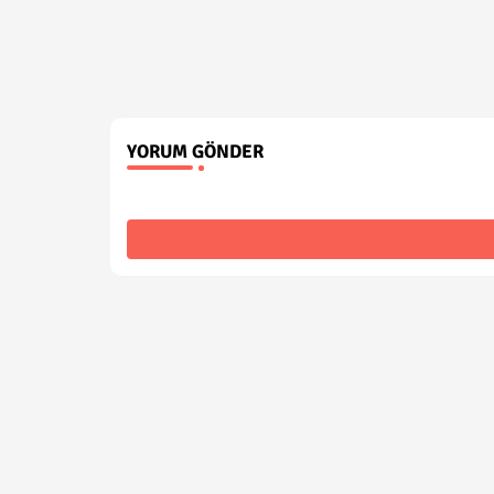
YORUM GÖNDER