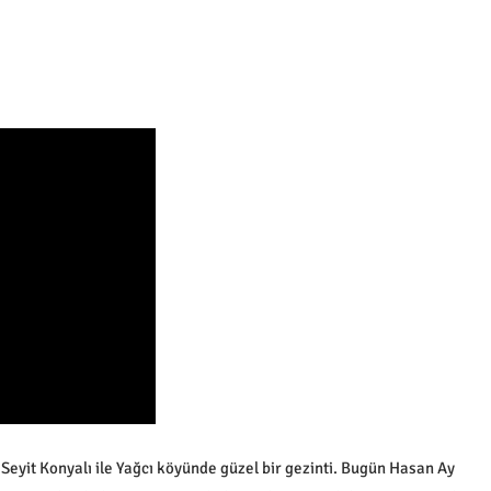
eyit Konyalı ile Yağcı köyünde güzel bir gezinti. Bugün Hasan Ay