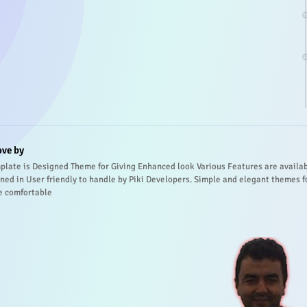
ove by
plate is Designed Theme for Giving Enhanced look Various Features are availa
ned in User friendly to handle by Piki Developers. Simple and elegant themes f
e comfortable