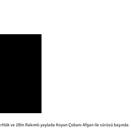
rttük ve 2Bin Rakımlı yaylada Koyun Çobanı Afgan ile sürüsü başında