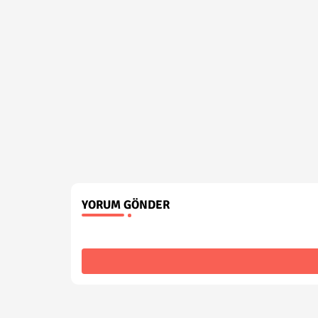
YORUM GÖNDER