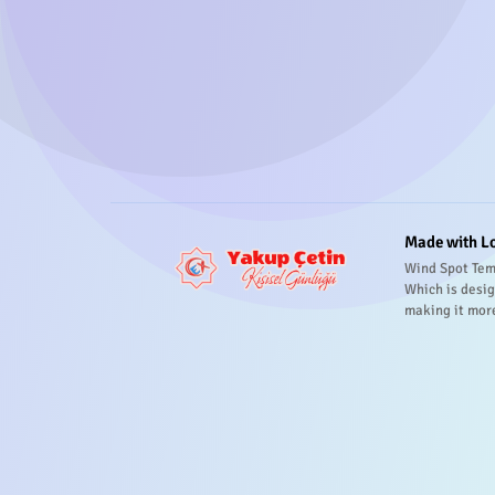
Made with L
Wind Spot Tem
Which is desig
making it mor