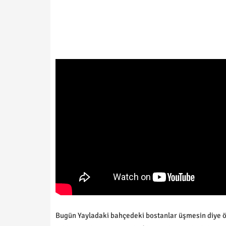
Bugün Yayladaki bahçedeki bostanlar üşmesin diye ö