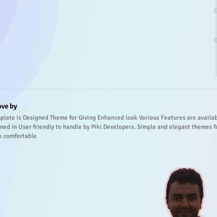
ove by
plate is Designed Theme for Giving Enhanced look Various Features are availa
ned in User friendly to handle by Piki Developers. Simple and elegant themes f
e comfortable