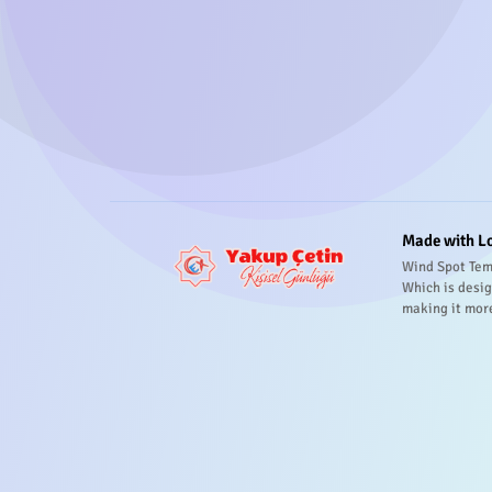
Made with L
Wind Spot Tem
Which is desig
making it mor