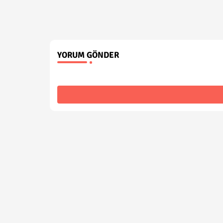
YORUM GÖNDER