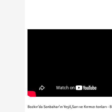
Bozkır'da Sonbahar'ın Yeşil,Sarı ve Kırmızı tonları 