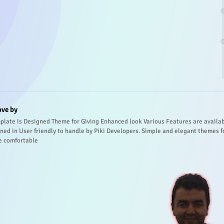
ove by
plate is Designed Theme for Giving Enhanced look Various Features are availa
ned in User friendly to handle by Piki Developers. Simple and elegant themes f
e comfortable