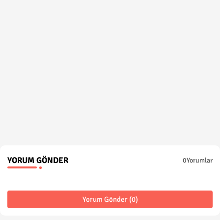
YORUM GÖNDER
0Yorumlar
Yorum Gönder (0)