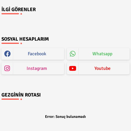
İLGI GÖRENLER
SOSYAL HESAPLARIM
Facebook
Whatsapp
Instagram
Youtube
GEZGININ ROTASI
Error:
Sonuç bulunamadı