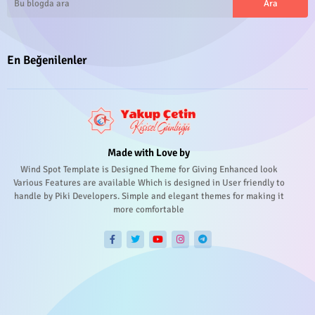
En Beğenilenler
Made with Love by
Wind Spot Template is Designed Theme for Giving Enhanced look
Various Features are available Which is designed in User friendly to
handle by Piki Developers. Simple and elegant themes for making it
more comfortable