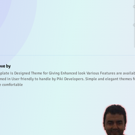
ove by
plate is Designed Theme for Giving Enhanced look Various Features are availa
ned in User friendly to handle by Piki Developers. Simple and elegant themes f
e comfortable