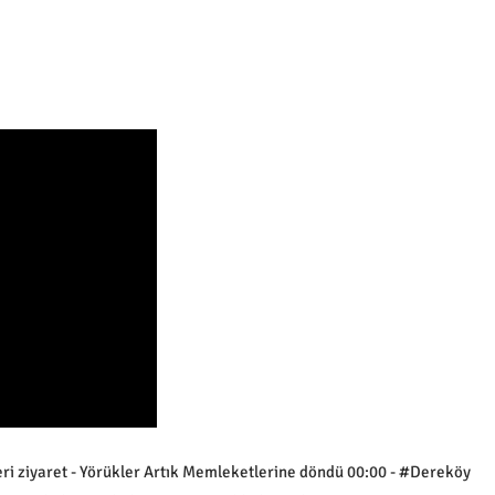
ri ziyaret - Yörükler Artık Memleketlerine döndü 00:00 - #Dereköy