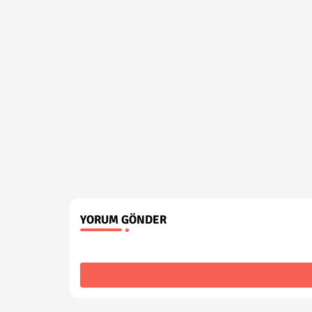
YORUM GÖNDER