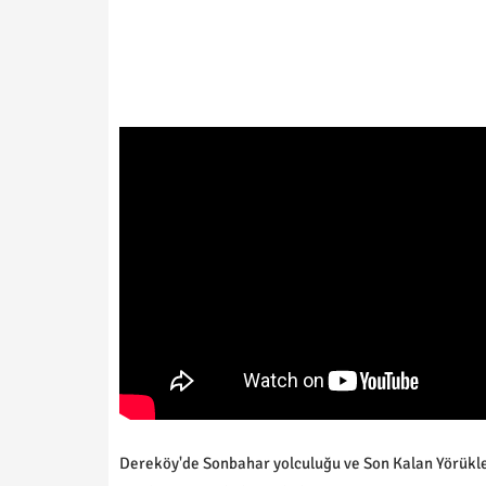
Dereköy'de Sonbahar yolculuğu ve Son Kalan Yörükle