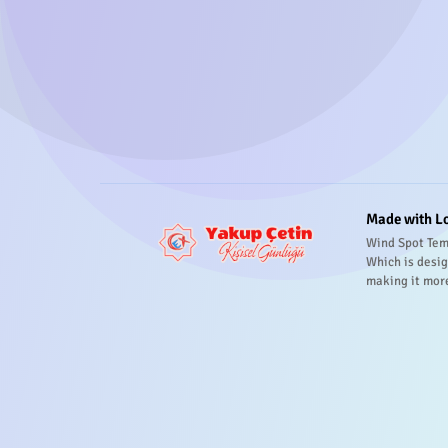
Made with L
Wind Spot Tem
Which is desig
making it mor