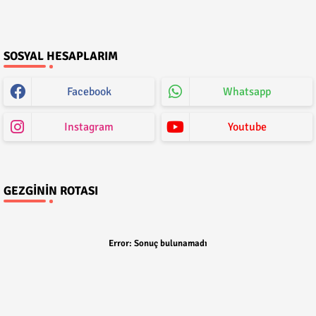
SOSYAL HESAPLARIM
Facebook
Whatsapp
Instagram
Youtube
GEZGININ ROTASI
Error:
Sonuç bulunamadı