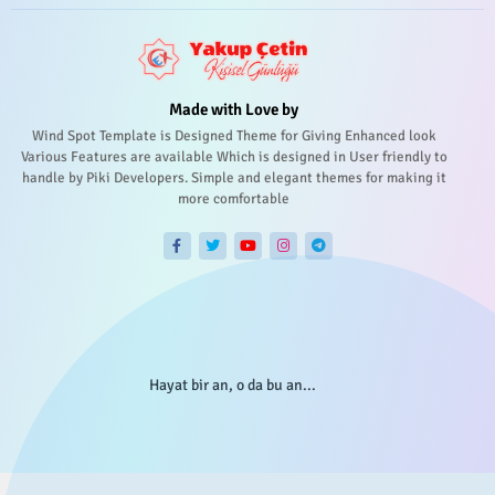
Made with Love by
Wind Spot Template is Designed Theme for Giving Enhanced look
Various Features are available Which is designed in User friendly to
handle by Piki Developers. Simple and elegant themes for making it
more comfortable
Hayat bir an, o da bu an...