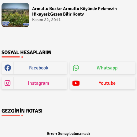
Armutlu Bozkır Armutlu Köyünde Pekmezin
Hikayesi:Gezen Bilir Kontv
Kasım 22, 2011
SOSYAL HESAPLARIM
Facebook
Whatsapp
Instagram
Youtube
GEZGININ ROTASI
Error:
Sonuç bulunamadı