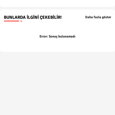
BUNLARDA İLGINI ÇEKEBILIR!
Daha fazla göster
Error:
Sonuç bulunamadı