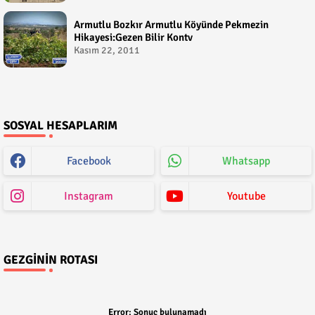
Armutlu Bozkır Armutlu Köyünde Pekmezin
Hikayesi:Gezen Bilir Kontv
Kasım 22, 2011
SOSYAL HESAPLARIM
Facebook
Whatsapp
Instagram
Youtube
GEZGININ ROTASI
Error:
Sonuç bulunamadı