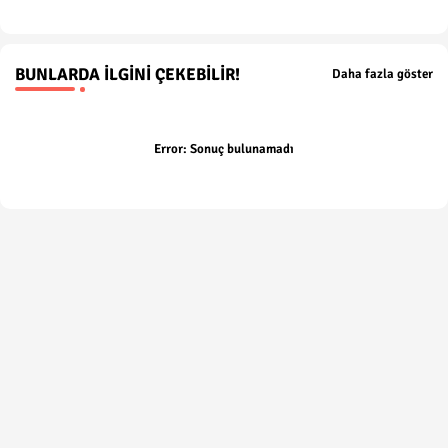
BUNLARDA İLGINI ÇEKEBILIR!
Daha fazla göster
Error:
Sonuç bulunamadı