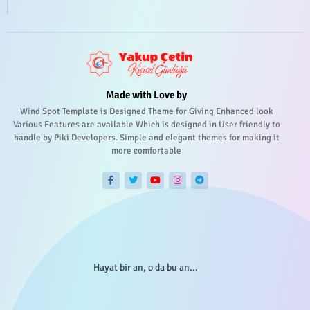
Made with Love by
Wind Spot Template is Designed Theme for Giving Enhanced look
Various Features are available Which is designed in User friendly to
handle by Piki Developers. Simple and elegant themes for making it
more comfortable
Hayat bir an, o da bu an...