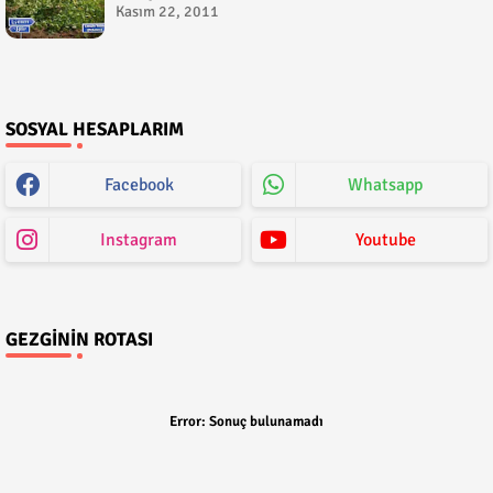
Kasım 22, 2011
SOSYAL HESAPLARIM
Facebook
Whatsapp
Instagram
Youtube
GEZGININ ROTASI
Error:
Sonuç bulunamadı