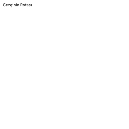
Gezginin Rotası