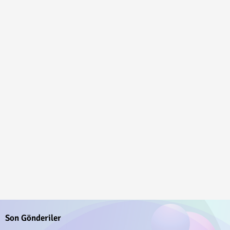
Son Gönderiler