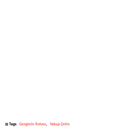
Tags
Gezginin Rotası
Yakup Çetin