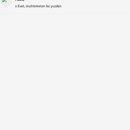
o Evet, muhtemelen bu yuzden