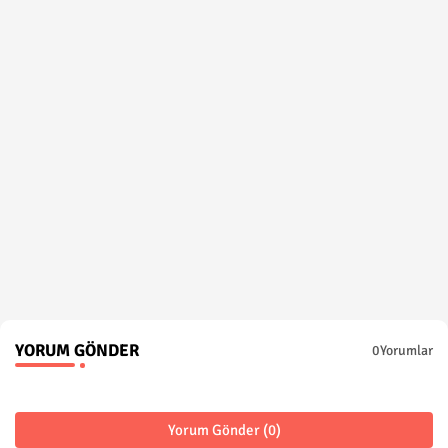
YORUM GÖNDER
0Yorumlar
Yorum Gönder (0)