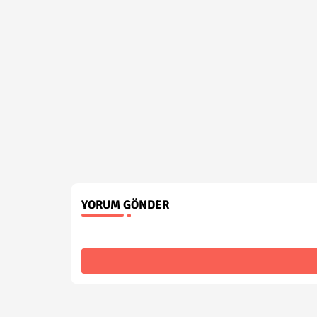
YORUM GÖNDER