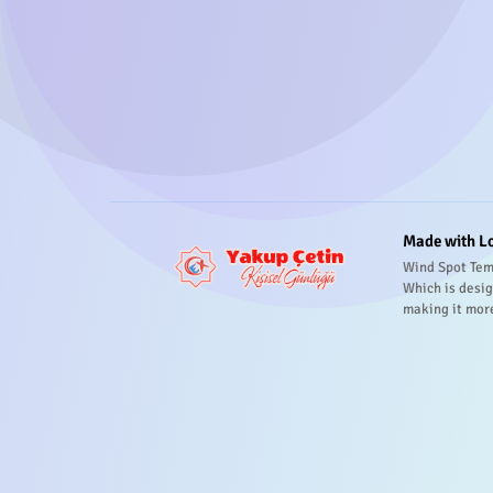
Made with L
Wind Spot Tem
Which is desig
making it mor