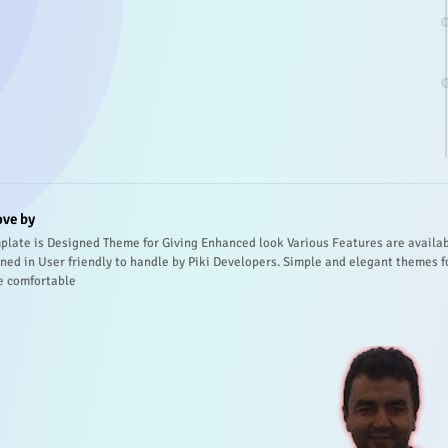
ove by
plate is Designed Theme for Giving Enhanced look Various Features are availa
ned in User friendly to handle by Piki Developers. Simple and elegant themes f
e comfortable