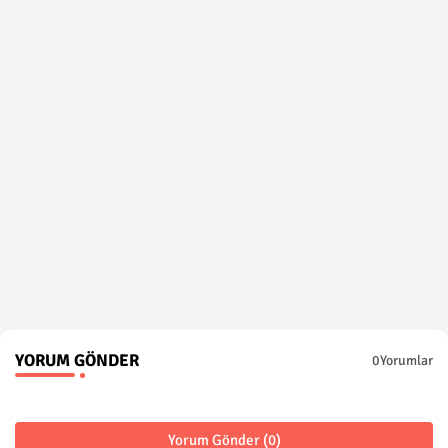
YORUM GÖNDER
0Yorumlar
Yorum Gönder (0)