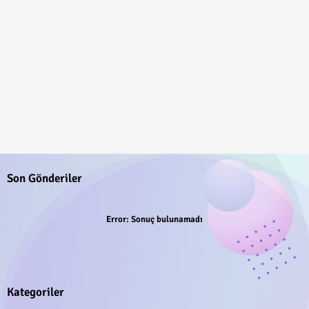
Son Gönderiler
Error:
Sonuç bulunamadı
Kategoriler