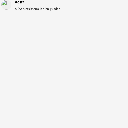
Adsız
o Evet, muhtemelen bu yuzden