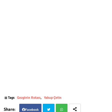
Tags
Gezginin Rotası
Yakup Çetin
Facebook