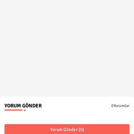
YORUM GÖNDER
0Yorumlar
Yorum Gönder (0)