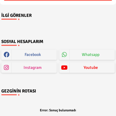
İLGI GÖRENLER
SOSYAL HESAPLARIM
Facebook
Whatsapp
Instagram
Youtube
GEZGININ ROTASI
Error:
Sonuç bulunamadı