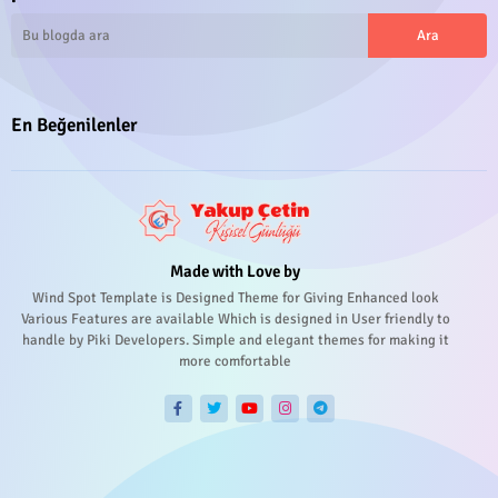
En Beğenilenler
Made with Love by
Wind Spot Template is Designed Theme for Giving Enhanced look
Various Features are available Which is designed in User friendly to
handle by Piki Developers. Simple and elegant themes for making it
more comfortable