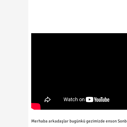
Merhaba arkadaşlar bugünkü gezimizde enson Sonbaha