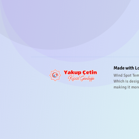
Made with L
Wind Spot Tem
Which is desig
making it mor