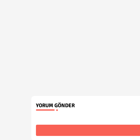
YORUM GÖNDER