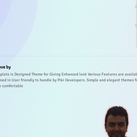
ove by
plate is Designed Theme for Giving Enhanced look Various Features are availa
ned in User friendly to handle by Piki Developers. Simple and elegant themes f
e comfortable