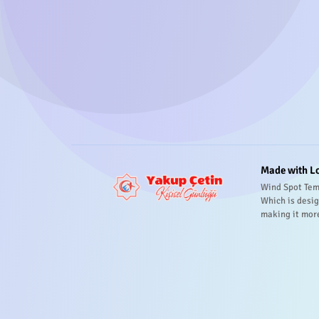
Made with L
Wind Spot Tem
Which is desig
making it mor