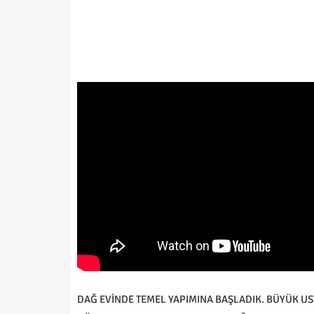
DAĞ EVİNDE TEMEL YAPIMINA BAŞLADIK. BÜYÜK U