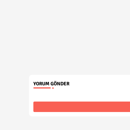
YORUM GÖNDER