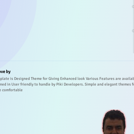
ove by
plate is Designed Theme for Giving Enhanced look Various Features are availa
ned in User friendly to handle by Piki Developers. Simple and elegant themes f
e comfortable