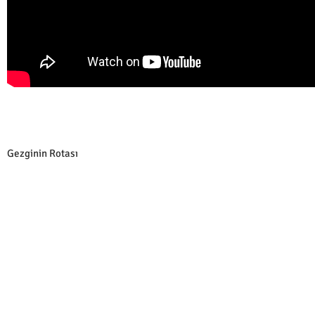
Gezginin Rotası