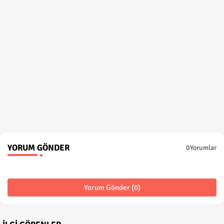
YORUM GÖNDER
0Yorumlar
Yorum Gönder (0)