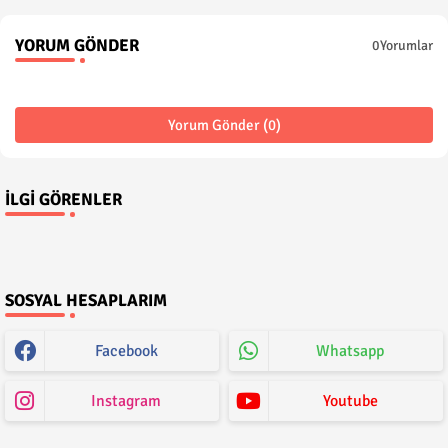
YORUM GÖNDER
0Yorumlar
Yorum Gönder (0)
İLGI GÖRENLER
SOSYAL HESAPLARIM
Facebook
Whatsapp
Instagram
Youtube