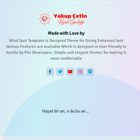
Made with Love by
Wind Spot Template is Designed Theme for Giving Enhanced look
Various Features are available Which is designed in User friendly to
handle by Piki Developers. Simple and elegant themes for making it
more comfortable
Hayat bir an, o da bu an...