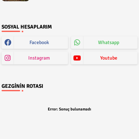
SOSYAL HESAPLARIM
Facebook
Whatsapp
Instagram
Youtube
GEZGININ ROTASI
Error:
Sonuç bulunamadı