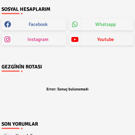
SOSYAL HESAPLARIM
Facebook
Whatsapp
Instagram
Youtube
GEZGININ ROTASI
Error:
Sonuç bulunamadı
SON YORUMLAR