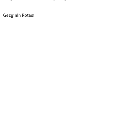
Gezginin Rotası