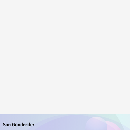
Son Gönderiler