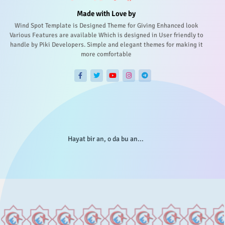
Made with Love by
Wind Spot Template is Designed Theme for Giving Enhanced look
Various Features are available Which is designed in User friendly to
handle by Piki Developers. Simple and elegant themes for making it
more comfortable
Hayat bir an, o da bu an...