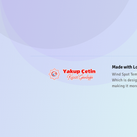
Made with L
Wind Spot Tem
Which is desig
making it mor