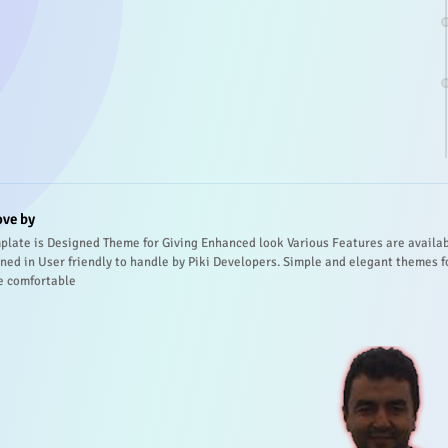
ove by
plate is Designed Theme for Giving Enhanced look Various Features are availa
ned in User friendly to handle by Piki Developers. Simple and elegant themes f
e comfortable