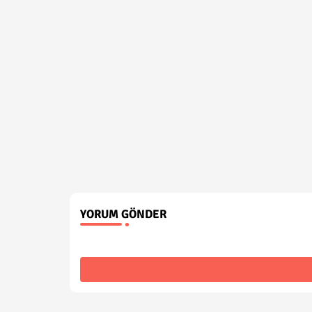
YORUM GÖNDER