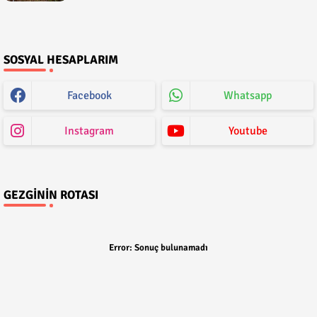
SOSYAL HESAPLARIM
Facebook
Whatsapp
Instagram
Youtube
GEZGININ ROTASI
Error:
Sonuç bulunamadı