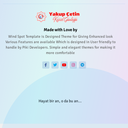
Made with Love by
Wind Spot Template is Designed Theme for Giving Enhanced look
Various Features are available Which is designed in User friendly to
handle by Piki Developers. Simple and elegant themes for making it
more comfortable
Hayat bir an, o da bu an...