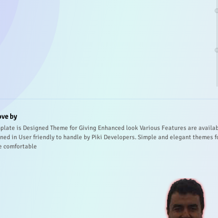
ove by
plate is Designed Theme for Giving Enhanced look Various Features are availa
ned in User friendly to handle by Piki Developers. Simple and elegant themes f
e comfortable