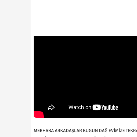
MERHABA ARKADAŞLAR BUGUN DAĞ EVİMİZE TEKRAR