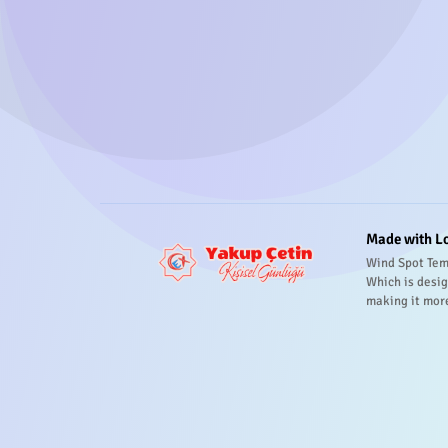
Made with L
Wind Spot Tem
Which is desig
making it mor