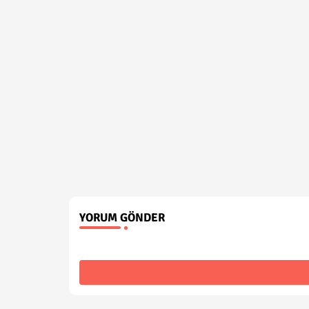
YORUM GÖNDER