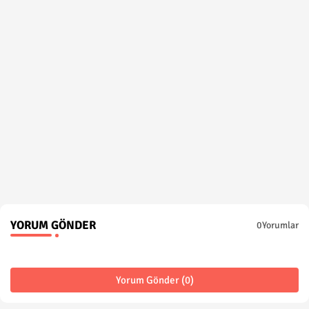
YORUM GÖNDER
0Yorumlar
Yorum Gönder (0)