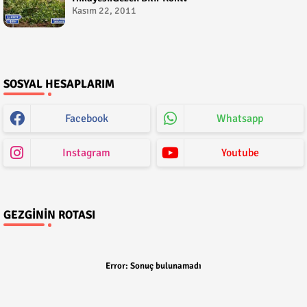
Kasım 22, 2011
SOSYAL HESAPLARIM
Facebook
Whatsapp
Instagram
Youtube
GEZGININ ROTASI
Error:
Sonuç bulunamadı