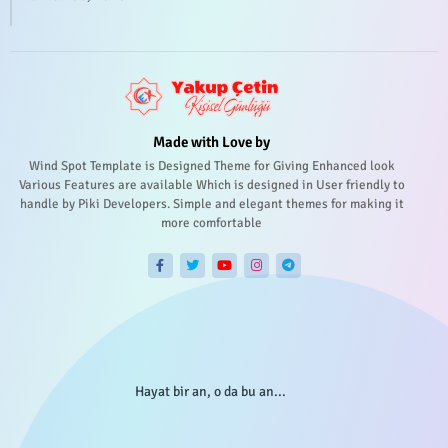
Made with Love by
Wind Spot Template is Designed Theme for Giving Enhanced look
Various Features are available Which is designed in User friendly to
handle by Piki Developers. Simple and elegant themes for making it
more comfortable
Hayat bir an, o da bu an...