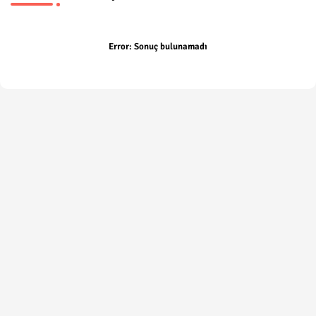
Error:
Sonuç bulunamadı