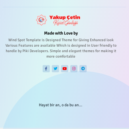
Made with Love by
Wind Spot Template is Designed Theme for Giving Enhanced look
Various Features are available Which is designed in User friendly to
handle by Piki Developers. Simple and elegant themes for making it
more comfortable
Hayat bir an, o da bu an...