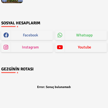
SOSYAL HESAPLARIM
Facebook
Whatsapp
Instagram
Youtube
GEZGININ ROTASI
Error:
Sonuç bulunamadı