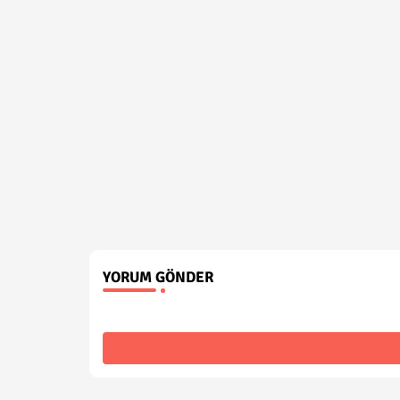
YORUM GÖNDER