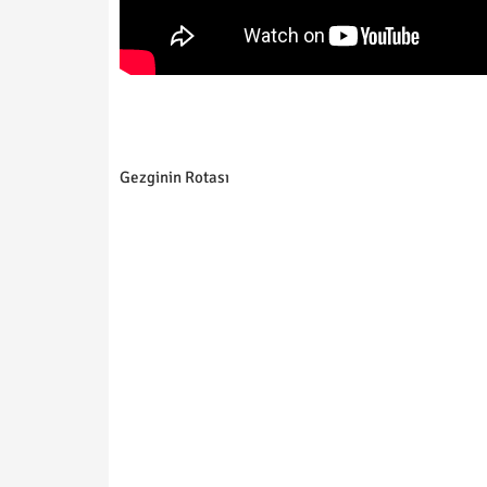
Gezginin Rotası