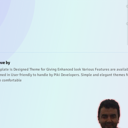
ove by
plate is Designed Theme for Giving Enhanced look Various Features are availa
ned in User friendly to handle by Piki Developers. Simple and elegant themes f
e comfortable