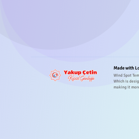
Made with L
Wind Spot Tem
Which is desig
making it mor