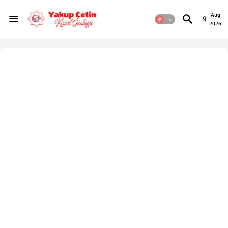
Aug
9
2026