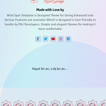
Made with Love by
Wind Spot Template is Designed Theme for Giving Enhanced look
Various Features are available Which is designed in User friendly to
handle by Piki Developers. Simple and elegant themes for making it
more comfortable
Hayat bir an, o da bu an...