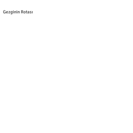
Gezginin Rotası