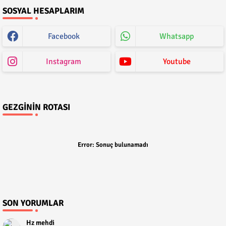
SOSYAL HESAPLARIM
Facebook
Whatsapp
Instagram
Youtube
GEZGININ ROTASI
Error:
Sonuç bulunamadı
SON YORUMLAR
Hz mehdi