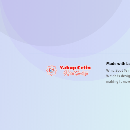
Made with L
Wind Spot Tem
Which is desig
making it mor