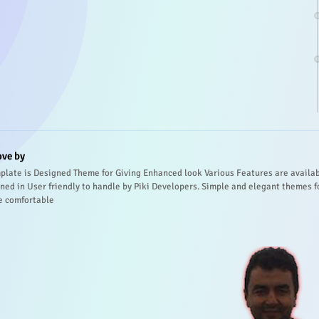
ove by
plate is Designed Theme for Giving Enhanced look Various Features are availa
ned in User friendly to handle by Piki Developers. Simple and elegant themes f
e comfortable