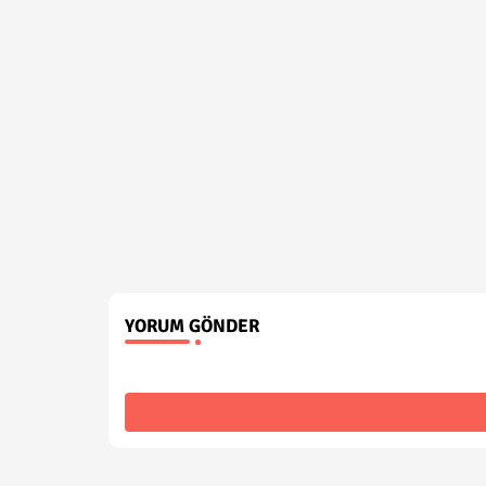
YORUM GÖNDER