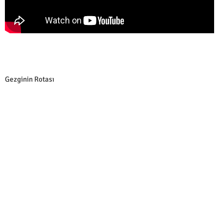
Gezginin Rotası