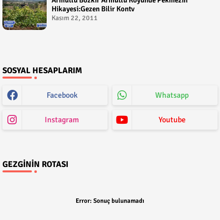
Hikayesi:Gezen Bilir Kontv
Kasım 22, 2011
SOSYAL HESAPLARIM
Facebook
Whatsapp
Instagram
Youtube
GEZGININ ROTASI
Error:
Sonuç bulunamadı