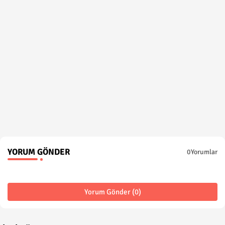
YORUM GÖNDER
0Yorumlar
Yorum Gönder (0)