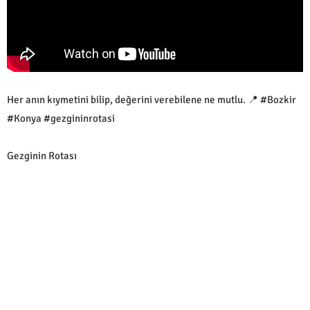
Her anın kıymetini bilip, değerini verebilene ne mutlu. 📍 #Bozkir
#Konya #gezgininrotasi
Gezginin Rotası