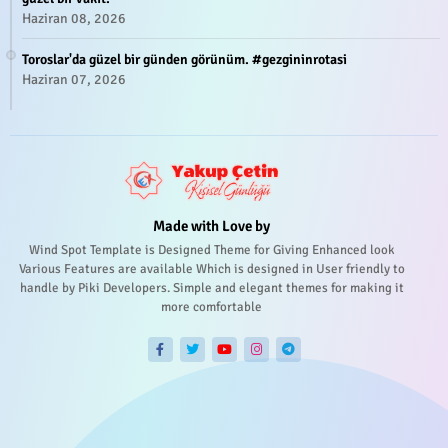
Haziran 08, 2026
Toroslar'da güzel bir günden görünüm. #gezgininrotasi
Haziran 07, 2026
Made with Love by
Wind Spot Template is Designed Theme for Giving Enhanced look
Various Features are available Which is designed in User friendly to
handle by Piki Developers. Simple and elegant themes for making it
more comfortable