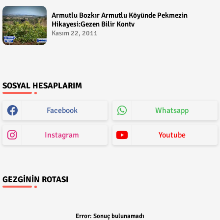
Armutlu Bozkır Armutlu Köyünde Pekmezin
Hikayesi:Gezen Bilir Kontv
Kasım 22, 2011
SOSYAL HESAPLARIM
Facebook
Whatsapp
Instagram
Youtube
GEZGININ ROTASI
Error:
Sonuç bulunamadı